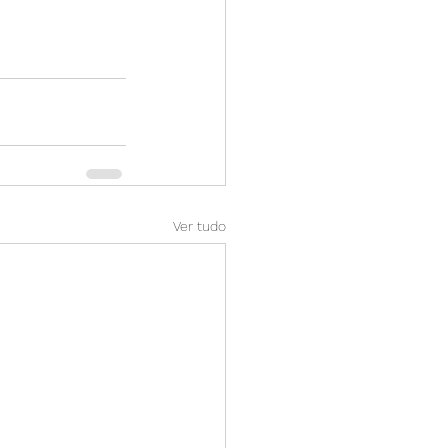
Ver tudo