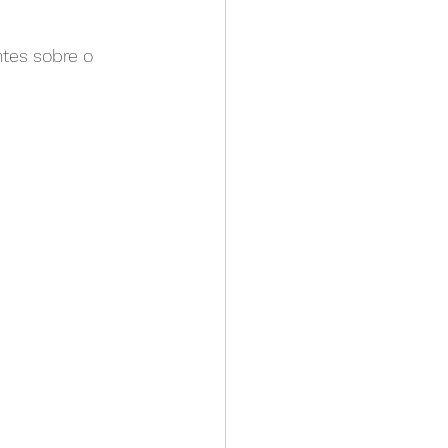
tes sobre o 