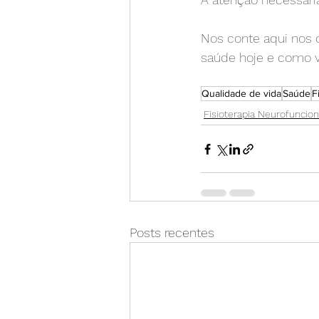
Nos conte aqui nos 
saúde hoje e como 
Qualidade de vida
Saúde
F
Fisioterapia Neurofuncion
Posts recentes