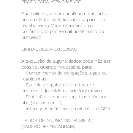
PRAZO PARA ATENDIMENTO
Sua solicitação será analisada e atendida
em até 15 (quinze) dias úteis a partir do
recebimento. Você receberá uma
confirmação por e-mail ao término do
processo.
LIMITAÇÕES À EXCLUSÃO
A exclusão de alguns dados pode não ser
possível quando necessária para:
– Cumprimento de obrigações legais ou
regulatórias
– Exercício regular de direitos em
processos judiciais ou administrativos
– Proteção da saúde (registros médicos
obrigatórios por lei)
– Interesses legítimos previstos na LGPD
DADOS DE ANÚNCIOS DA META
(FACEBOOK/INSTAGRAM)