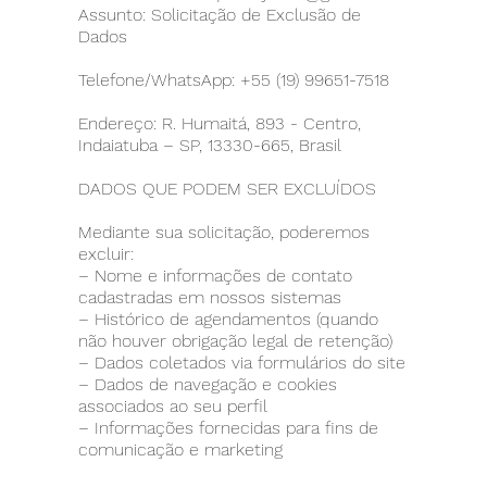
Assunto: Solicitação de Exclusão de
Dados
Telefone/WhatsApp: +55 (19) 99651-7518
Endereço: R. Humaitá, 893 - Centro,
Indaiatuba – SP, 13330-665, Brasil
DADOS QUE PODEM SER EXCLUÍDOS
Mediante sua solicitação, poderemos
excluir:
– Nome e informações de contato
cadastradas em nossos sistemas
– Histórico de agendamentos (quando
não houver obrigação legal de retenção)
– Dados coletados via formulários do site
– Dados de navegação e cookies
associados ao seu perfil
– Informações fornecidas para fins de
comunicação e marketing