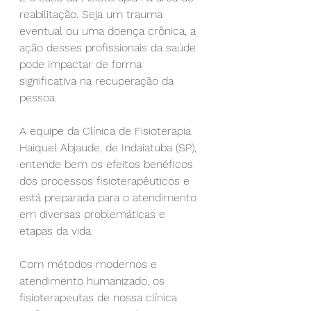
reabilitação. Seja um trauma 
eventual ou uma doença crônica, a 
ação desses profissionais da saúde 
pode impactar de forma 
significativa na recuperação da 
pessoa.
A equipe da Clínica de Fisioterapia 
Haiquel Abjaude, de Indaiatuba (SP), 
entende bem os efeitos benéficos 
dos processos fisioterapêuticos e 
está preparada para o atendimento 
em diversas problemáticas e 
etapas da vida.
Com métodos modernos e 
atendimento humanizado, os 
fisioterapeutas de nossa clínica 