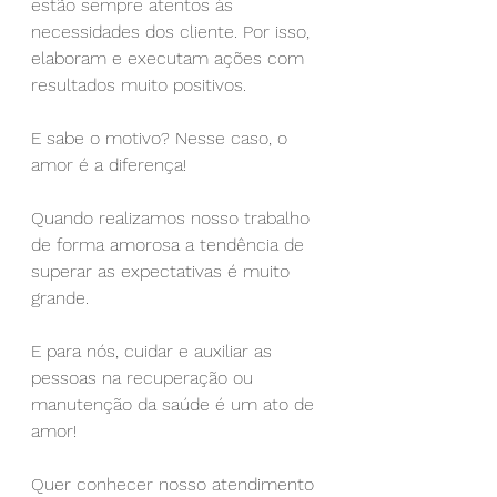
estão sempre atentos às 
necessidades dos cliente. Por isso, 
elaboram e executam ações com 
resultados muito positivos.
E sabe o motivo? Nesse caso, o 
amor é a diferença!
Quando realizamos nosso trabalho 
de forma amorosa a tendência de 
superar as expectativas é muito 
grande.
E para nós, cuidar e auxiliar as 
pessoas na recuperação ou 
manutenção da saúde é um ato de 
amor!
Quer conhecer nosso atendimento 