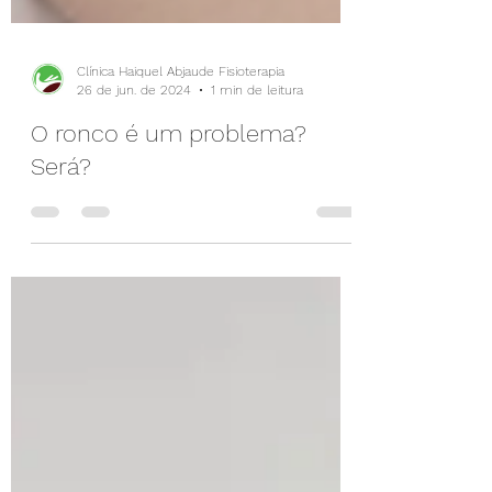
Clínica Haiquel Abjaude Fisioterapia
26 de jun. de 2024
1 min de leitura
O ronco é um problema?
Será?