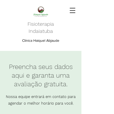
Fisioterapia
Indaiatuba
Clínica Haiquel Abjaude
Preencha seus dados
aqui e garanta uma
avaliação gratuita.
Nossa equipe entrará em contato para
agendar o melhor horário para você.