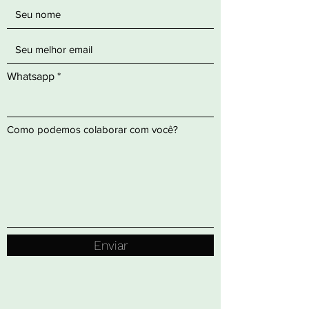
Whatsapp
Como podemos colaborar com você?
Enviar