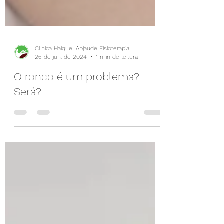
Clínica Haiquel Abjaude Fisioterapia
26 de jun. de 2024
1 min de leitura
O ronco é um problema?
Será?